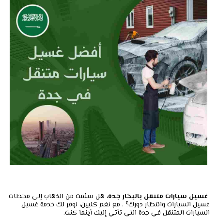
غسيل سيارات متنقل بالبخار جدة
، هل سئمت من الذهاب إلى محطات
غسيل السيارات وانتظار دورك؟ . مع نغم كليين، نوفر لك خدمة غسيل
السيارات المتنقل في جدة التي تأتي إليك أينما كنت.