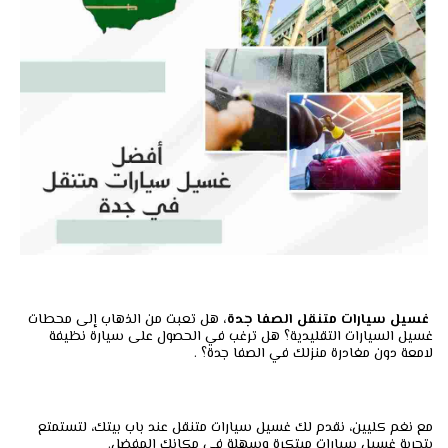
غسيل سيارات متنقل الصفا جدة،
هل تعبت من الذهاب إلى محطات
غسيل السيارات التقليدية؟ هل ترغب في الحصول على سيارة نظيفة
لامعة دون مغادرة منزلك في الصفا جدة؟ .
مع نغم كليين، نقدم لك غسيل سيارات متنقل عند باب بيتك، لتستمتع
بتجربة غسيل سيارات مبتكرة وسهلة في مكانك المفضل.