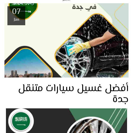
07
Jan
أفضل غسيل سيارات متنقل
جدة