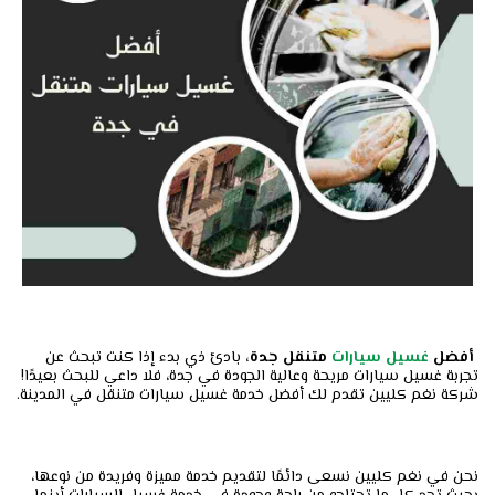
أفضل
غسيل سيارات
متنقل جدة،
بادئ ذي بدء إذا كنت تبحث عن
تجربة غسيل سيارات مريحة وعالية الجودة في جدة، فلا داعي للبحث بعيدًا!
شركة نغم كليين تقدم لك أفضل خدمة غسيل سيارات متنقل في المدينة.
نحن في نغم كليين نسعى دائمًا لتقديم خدمة مميزة وفريدة من نوعها،