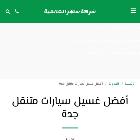
شركات تنظيف مكيفات بجدة
شركة سهر العالمية
توصيل من مكة الى مطار جدة
محامي شركات في جدة
شركات تنظيف دكت المكيفات بجدة
توصيل من مطار جدة الى مكة
الرئيسية
المدونة
أفضل غسيل سيارات متنقل جدة
أفضل غسيل سيارات متنقل
جدة
Jan
07