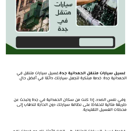
غسيل سيارات متنقل الحمدانية جدة
،غسيل سيارات متنقل في
الحمدانية جدة: خدمة مبتكرة لتجعل سيارتك دائمًا في أفضل حال.
وفي نفس الصدد، إذا كنت من سكان الحمدانية في جدة وتبحث عن
طريقة مثالية للحفاظ على نظافة سيارتك دون الحاجة للذهاب إلى
محطات الغسيل التقليدية.