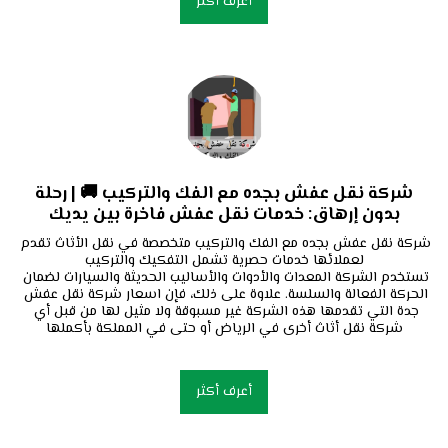
أعرف أكثر
شركة نقل عفش بجده مع الفك والتركيب 🚚 | رحلة
بدون إرهاق: خدمات نقل عفش فاخرة بين يديك
شركة نقل عفش بجده مع الفك والتركيب متخصصة في نقل الأثاث تقدم 
تستخدم الشركة المعدات والأدوات والأساليب الحديثة والسيارات لضمان 
الحركة الفعالة والسلسة. علاوة على ذلك، فإن اسعار شركة نقل عفش 
جدة التي تقدمها هذه الشركة غير مسبوقة ولا مثيل لها من قبل أي 
شركة نقل أثاث أخرى في الرياض أو حتى في المملكة بأكملها
أعرف أكثر