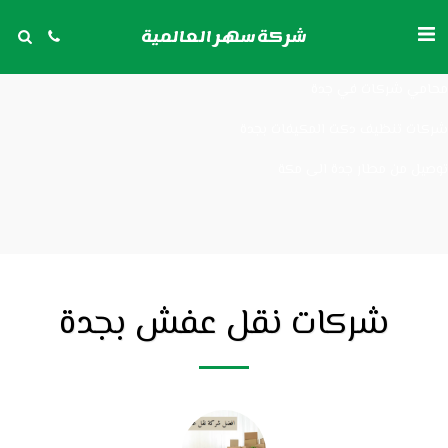
شركات تنظيف مكيفات بجدة
شركة سهر العالمية
توصيل من مكة الى مطار جدة
محامي شركات في جدة
شركات تنظيف دكت المكيفات بجدة
توصيل من مطار جدة الى مكة
شركات نقل عفش بجدة