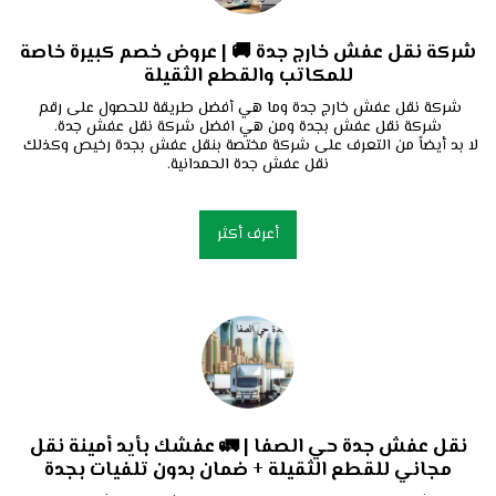
شركة نقل عفش خارج جدة 🚚 | عروض خصم كبيرة خاصة
للمكاتب والقطع الثقيلة
شركة نقل عفش خارج جدة وما هي أفضل طريقة للحصول على رقم 
لا بد أيضاً من التعرف على شركة مختصة بنقل عفش بجدة رخيص وكذلك 
نقل عفش جدة الحمدانية.
أعرف أكثر
نقل عفش جدة حي الصفا | 🚛 عفشك بأيد أمينة نقل
مجاني للقطع الثقيلة + ضمان بدون تلفيات بجدة