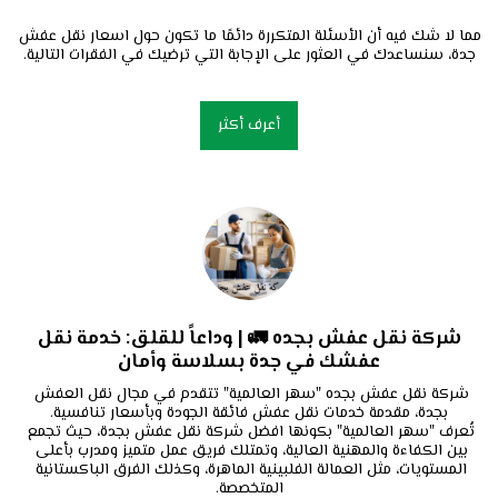
مما لا شك فيه أن الأسئلة المتكررة دائمًا ما تكون حول اسعار نقل عفش 
جدة، سنساعدك في العثور على الإجابة التي ترضيك في الفقرات التالية.
أعرف أكثر
شركة نقل عفش بجده 🚛 | وداعاً للقلق: خدمة نقل
عفشك في جدة بسلاسة وأمان
شركة نقل عفش بجده "سهر العالمية" تتقدم في مجال نقل العفش 
تُعرف "سهر العالمية" بكونها افضل شركة نقل عفش بجدة، حيث تجمع 
بين الكفاءة والمهنية العالية، وتمتلك فريق عمل متميز ومدرب بأعلى 
المستويات، مثل العمالة الفلبينية الماهرة، وكذلك الفرق الباكستانية 
المتخصصة.