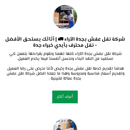
شركة نقل عفش بجدة الآراء 🚛 | أثاثك يستحق الأفضل
- نقل محترف بأيدي خبراء جدة
شركة نقل عفش بجدة الآراء كلها تهمنا ونقوم بقراءتها بتمعن كي 
هدفنا تقديم خدمة نقل عفش بجدة رخيص لأننا نحرص على رضا العميل 
وتقديم أسعار مناسبة ومدروسة وهذا ما جعلنا افضل شركة نقل عفش 
بجدة عمالة فلبينية .
أعرف أكثر