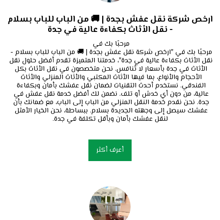
ارخص شركة نقل عفش بجدة | 🚚 من الباب للباب بسلام
- نقل الأثاث بكفاءة عالية في جدة
مرحبًا بك في "ارخص شركة نقل عفش بجدة | 🚚 من الباب للباب بسلام - 
نقل الأثاث بكفاءة عالية في جدة"، خدمتنا المتميزة تقدم أفضل حلول نقل 
الأثاث في جدة بأسعار لا تُنافس. نحن متخصصون في نقل الأثاث بكل 
الأحجام والأنواع، بما فيها الأثاث المكتبي والأثاث المنزلي والأثاث 
الفندقي. نستخدم أحدث التقنيات لضمان نقل عفشك بأمان وبكفاءة 
عالية، من دون أي خدش أو تلف. نضمن لك أفضل خدمة نقل عفش في 
جدة. نحن نقدم خدمة النقل المنزلي من الباب إلى الباب، مع ضمانك بأن 
عفشك سيصل إلى وجهته الجديدة بسلام. ببساطة، نحن الخيار الأمثل 
لنقل عفشك بأمان وبأقل تكلفة في جدة.
أعرف أكثر