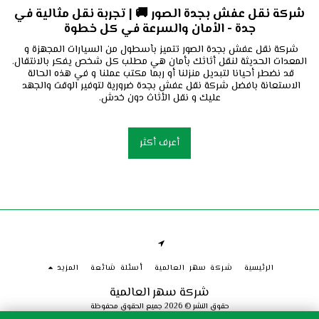
شركة نقل عفش بجدة الصور 🚚 | تجربة نقل مثالية في
جدة - الأمان والسرعة في كل خطوة
شركة نقل عفش بجدة الصور تتميز بأسطول من السيارات المجهزة و 
قد نضطر أحيانا لتبديل منزلنا أو ربما مكتب عملنا و في هذه الحالة 
الاستعانة بافضل شركة نقل عفش بجدة ضرورية لتوفير الوقت والجهد 
عليك و نقل الأثاث دون خدش.
أعرف أكثر
الرئيسية
شركة سهر العالمية
أسئلة شائعة
المزيد
شركة سهر العالمية
حقوق النشر © 2026 جميع الحقوق محفوظة