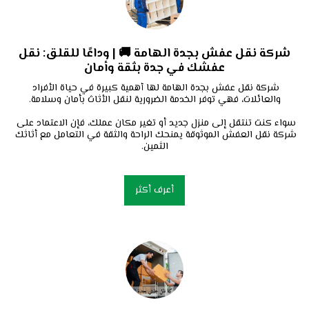
شركة نقل عفش بجدة الهامة 🚚 | وداعًا للقلق: نقل
عفشك في جدة بثقة وأمان
شركة نقل عفش بجدة الهامة لها أهمية كبيرة في حياة الأفراد 
سواء كنت تنتقل إلى منزل جديد أو تغير مكان عملك، فإن الاعتماد على 
شركة نقل العفش الموثوقة يمنحك الراحة والثقة في التعامل مع أثاثك 
الثمين.
أعرف أكثر