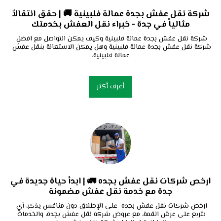
شركة نقل عفش بجدة عمالة فلبينية 🚚 | حقق انتقالاً
مثالياً في جدة - خبراء نقل العفش بخدمتك
شركة نقل عفش بجدة عمالة فلبينية وكيف يمكن التواصل مع افضل 
شركة نقل عفش بجدة عمالة فلبينية وهل يمكن الاستعانة بنقل عفش 
عمالة فلبينية.
أعرف أكثر
ارخص شركات نقل عفش بجده 🚛 | ابدأ حياة جديدة في
جدة مع خدمة نقل عفش مضمونة
ارخص شركات نقل عفش بجده  على الإطلاق دون منافس يذكر، أي 
تتربع على عرش القمة، مع عروض شركة نقل عفش بجدة، والخدمات 