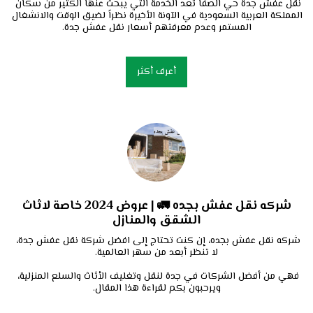
نقل عفش جدة حي الصفا تعد الخدمة التي يبحثُ عنها الكثير من سكان 
المملكة العربية السعودية في الآونة الأخيرة نظراً لضيق الوقت والانشغال 
المستمر وعدم معرفتهم أسعار نقل عفش جدة.
أعرف أكثر
شركه نقل عفش بجده 🚛 | عروض 2024 خاصة لاثاث
الشقق والمنازل
شركه نقل عفش بجده، إن كنت تحتاج إلى افضل شركة نقل عفش جدة، 
فهي من أفضل الشركات في جدة لنقل وتغليف الأثاث والسلع المنزلية، 