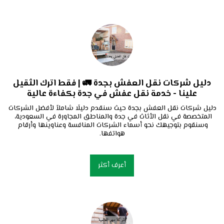
دليل شركات نقل العفش بجدة 🚛 | فقط اترك الثقيل
علينا - خدمة نقل عفش في جدة بكفاءة عالية
دليل شركات نقل العفش بجدة حيث سنقدم دليلًا شاملاً لأفضل الشركات 
المتخصصة في نقل الأثاث في جدة والمناطق المجاورة في السعودية، 
وسنقوم بتوجيهك نحو أسماء الشركات المنافسة وعناوينها وأرقام 
هواتفها.
أعرف أكثر