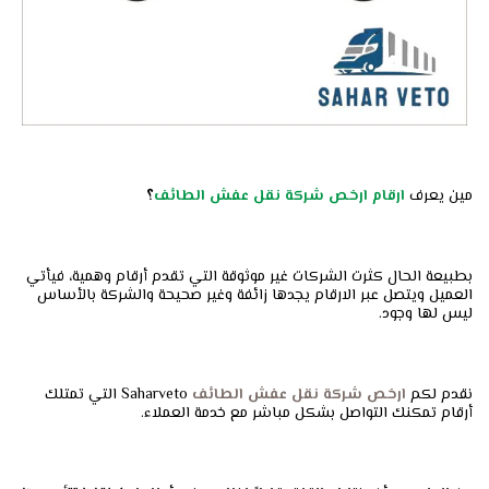
مين يعرف
ارقام ارخص شركة نقل عفش الطائف
؟
بطبيعة الحال كثرت الشركات غير موثوقة التي تقدم أرقام وهمية، فيأتي
العميل ويتصل عبر الارقام يجدها زائفة وغير صحيحة والشركة بالأساس
ليس لها وجود.
نقدم لكم
ارخص شركة نقل عفش الطائف
Saharveto التي تمتلك
أرقام تمكنك التواصل بشكل مباشر مع خدمة العملاء.