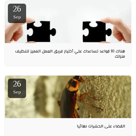
26
Sep
هناك 10 قواعد تساعدك علي أختيار فريق العمل المميز لتنظيف
منزلك
26
Sep
القضاء على الحشرات نهائيا