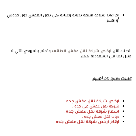
إجراءات سلامة متبعة بدراية وعناية كي يصل العفش دون خدوش
أو كسر.
اطلب الآن
ارخص شركة نقل عفش الطائف
وتمتع بالعروض التي لا
مثيل لها في السعودية ككل.
كلمات دلالية ذات أهمية:
ارخص شركة نقل عفش جده .
شركة نقل عفش في جده .
اسعار شركة نقل عفش جده .
دباب نقل عفش جده .
ارقام ارخص شركة نقل عفش جده .