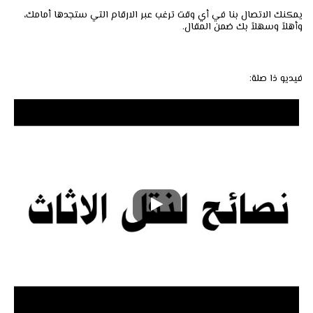
يمكنك الاتصال بنا في أي وقت ترغب عبر الارقام التي ستجدها أمامك،
وأهلاً وسهلاً بك ضمن المقال.
فيديو ذا صلة: