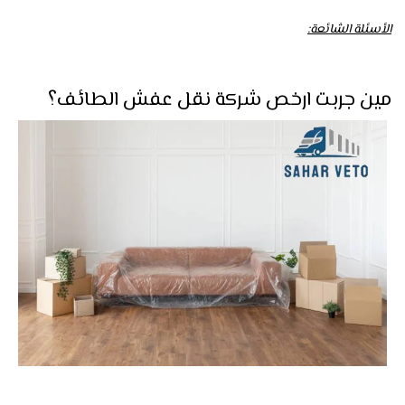
الأسئلة الشائعة:
مين جربت ارخص شركة نقل عفش الطائف؟