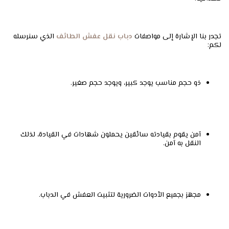
تجدر بنا الإشارة إلى مواصفات
دباب نقل عفش الطائف
الذي سنرسله
لكم:
ذو حجم مناسب يوجد كبير، ويوجد حجم صغير.
آمن يقوم بقيادته سائقين يحملون شهادات في القيادة، لذلك
النقل به آمن.
مجهز بجميع الأدوات الضرورية لتثبيت العفش في الدباب.