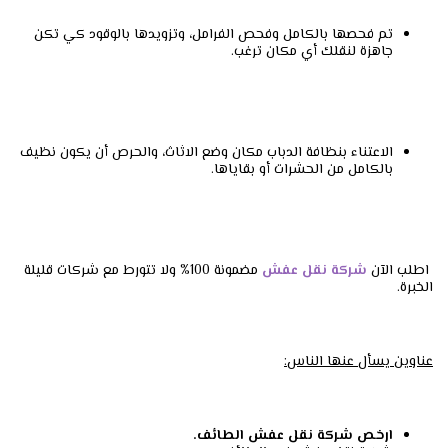
تم فحصها بالكامل وفحص الفرامل، وتزويدها بالوقود كي تكن
جاهزة لنقلك أي مكان ترغب.
الاعتناء بنظافة الدباب مكان وضع الاثاث، والحرص أن يكون نظيف
بالكامل من الحشرات أو بقاياها.
اطلب الآن
شركة نقل عفش
مضمونة 100% ولا تتورط مع شركات قليلة
الخبرة.
عناوين يسأل عنها الناس:
ارخص شركة نقل عفش الطائف.