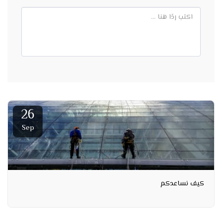
26
Sep
كيف نساعدكم