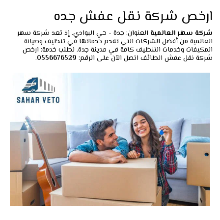
ارخص شركة نقل عفش جده
شركة سهر العالمية
العنوان: جدة - حي البوادي. إذ تعد شركة سهر
العالمية من أفضل الشركات التي تقدم خدماتها في تنظيف وصيانة
المكيفات وخدمات التنظيف كافة في مدينة جدة. لطلب خدمة: ارخص
شركة نقل عفش الطائف اتصل الآن على الرقم:
0556676529
.