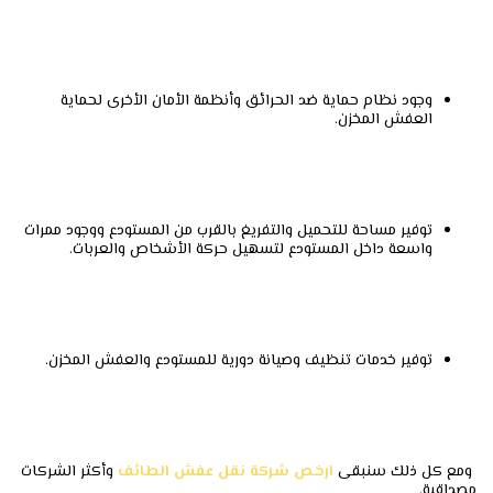
وجود نظام حماية ضد الحرائق وأنظمة الأمان الأخرى لحماية
العفش المخزن.
توفير مساحة للتحميل والتفريغ بالقرب من المستودع ووجود ممرات
واسعة داخل المستودع لتسهيل حركة الأشخاص والعربات.
توفير خدمات تنظيف وصيانة دورية للمستودع والعفش المخزن.
ومع كل ذلك سنبقى
ارخص شركة نقل عفش الطائف
وأكثر الشركات
مصداقية.