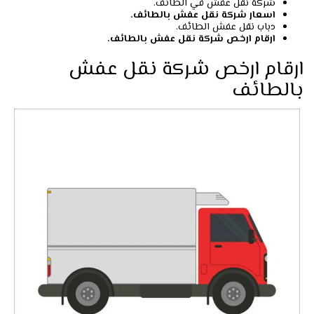
شركة نقل عفش في الطائف.
اسعار شركة نقل عفش بالطائف.
دباب نقل عفش الطائف.
ارقام ارخص شركة نقل عفش بالطائف.
ارقام ارخص شركة نقل عفش
بالطائف