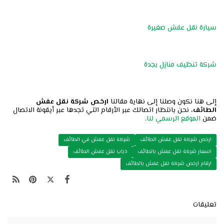
سيارة نقل عفش صغيرة
شركة تنظيف منازل بجدة
إلى هنا نكون وصلنا إلى نهاية مقالنا
ارخص شركة نقل عفش
الطائف،
نحن بانتظار اتصالك عبر الأرقام التي تجدها عبر أيقونة الاتصال
ضمن
الموقع الرسمي لنا
.
ارخص شركة نقل عفش الطائف
شركة نقل عفش في الطائف
اسعار شركة نقل عفش بالطائف
دباب نقل عفش الطائف
ارقام ارخص شركة نقل عفش بالطائف
تعليقات