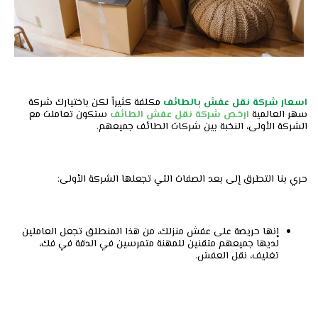
اسعار شركة نقل عفش بالطائف
مكلفة كثيراً لكن باختيارك شركة
سهر العالمية
ارخص شركة نقل عفش الطائف
ستكون تعاملت مع
الشركة الأولى، النخبة بين شركات الطائف جميعهم.
حري بنا التطرق إلى بعد الصفات التي تجعلها الشركة الأولى:
إنها حريصة على عفش منزلك، من هذا المنطلق تجعل العاملين
لديها جميعهم متقنين للمهنة متمرسين في الدقة في فك،
تغليف، نقل العفش.