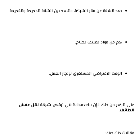
بعد الشقة عن مقر الشركة، والبعد بين الشقة الجديدة والقديمة.
كم من مواد تغليف تحتاج.
الوقت الافتراضي المستغرق لإنجاز العمل.
على الرغم من ذلك فإن Saharveto هي
ارخص شركة نقل عفش
الطائف.
مقالات ذات صلة: