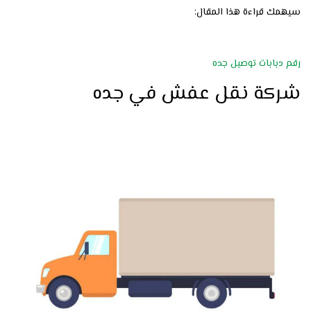
سيهمك قراءة هذا المقال:
رقم دبابات توصيل جده
شركة نقل عفش في جده