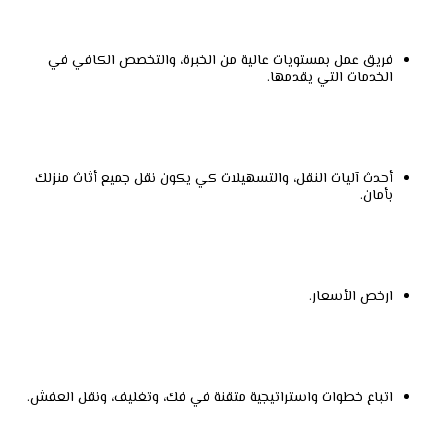
فريق عمل بمستويات عالية من الخبرة، والتخصص الكافي في
الخدمات التي يقدمها.
أحدث آليات النقل، والتسهيلات كي يكون نقل جميع أثاث منزلك
بأمان.
ارخص الأسعار.
اتباع خطوات واستراتيجية متقنة في فك، وتغليف، ونقل العفش.