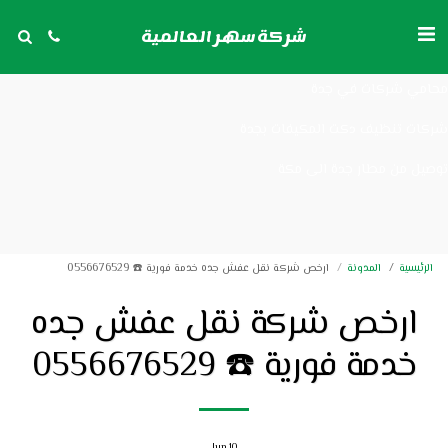
شركات تنظيف مكيفات بجدة
شركة سهر العالمية
توصيل من مكة الى مطار جدة
محامي شركات في جدة
شركات تنظيف دكت المكيفات بجدة
توصيل من مطار جدة الى مكة
الرئيسية
المدونة
ارخص شركة نقل عفش جده خدمة فورية ☎️ 0556676529
ارخص شركة نقل عفش جده
خدمة فورية ☎️ 0556676529
Jun
10