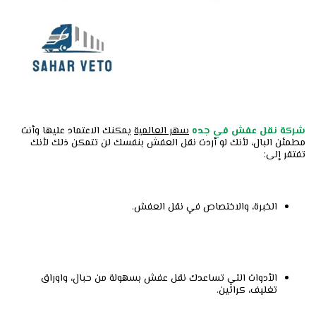
شركة نقل عفش في جده
سهر العالمية
يمكنك الاعتماد عليها وأنت
مطمئن البال، لأنك لو أردت نقل العفش بنفسك لن تتمكن ذلك لأنك
تفتقر إلى:
الخبرة، والاختصاص في نقل العفش.
الأدوات التي تساعدك نقل عفش بسهولة من حبال، واوراق
تغليف، كراتين.