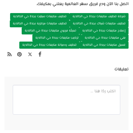
اتصل بنا الآن ودع فريق سهر العالمية يعتني بمكيفك.
شركة تنظيف مكيفات بجدة حي الخالدية
تنظيف مكيفات سبليت بجدة حي الخالدية
تنظيف مكيفات شباك بجدة حي الخالدية
تنظيف مكيفات مركزية بجدة حي الخالدية
إصلاح مكيفات بجدة حي الخالدية
تعبئة فريون مكيفات بجدة حي الخالدية
فني مكيفات بجدة حي الخالدية
تركيب مكيفات بجدة حي الخالدية
غسيل مكيفات بجدة حي الخالدية
تنظيف وصيانة مكيفات بجدة حي الخالدية
تعليقات