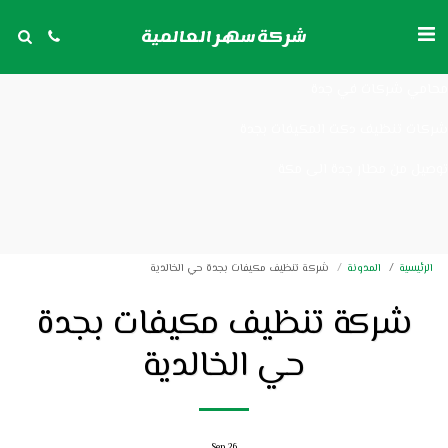
شركات تنظيف مكيفات بجدة
شركة سهر العالمية
توصيل من مكة الى مطار جدة
محامي شركات في جدة
شركات تنظيف دكت المكيفات بجدة
توصيل من مطار جدة الى مكة
الرئيسية
المدونة
شركة تنظيف مكيفات بجدة حي الخالدية
شركة تنظيف مكيفات بجدة
حي الخالدية
Sep
26