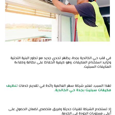
في قلب حي الخالدية بجدة، يظهر تحدي جديد مع تطور البنية التحتية
وتزايد استخدام المكيفات، وهو كيفية الحفاظ على نظافة وكفاءة
المكيفات السبليت.
لهذا السبب، تعتبر شركة سهر العالمية رائدة في تقديم خدمات
تنظيف
مكيفات سبليت بجدة حي الخالدية.
إذ تستخدم الشركة تقنيات حديثة وفريق متخصص لضمان الحصول على
أعلى مستويات الجودة في الخدمة.