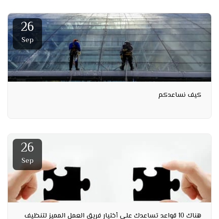
26
Sep
كيف نساعدكم
26
Sep
هناك 10 قواعد تساعدك علي أختيار فريق العمل المميز لتنظيف