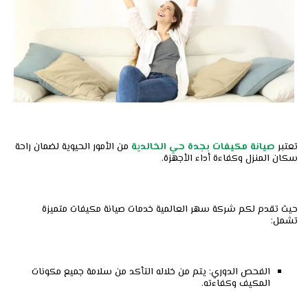
تعتبر
صيانة
مكيفات
بجدة
حي
الخالدية
من الأمور الحيوية لضمان راحة
سكان المنزل وكفاءة أداء الأجهزة.
حيث تقدم لكم شركة سهر العالمية خدمات صيانة مكيفات متميزة
تشمل:
الفحص الدوري: يتم من خلاله التأكد من سلامة جميع مكونات
المكيف وكفاءته.