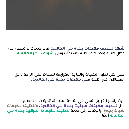
شركة تنظيف مكيفات بجدة
حي الخالدية
توفر خدمات لا تحصى في
مجال صيانة واصلاح وتنظيف مكيفات وهي
شركة سهر العالمية
.
ففي ظل تطور التقنيات والحاجة المتزايدة للحفاظ على الراحة داخل
المساكن، تبرز أهمية
فني مكيفات بجدة حي الخالدية
.
حيث يقدم الفريق الفني في شركة سهر العالمية خدمات متميزة
مثل
تنظيف مكيفات سبليت بجدة حي الخالدية
،
وتنظيف مكيفات
شباك بجدة
،
بالإضافة إلى خدمة
تنظيف مكيفات المركزية بجدة حي
الخالدية
أيضًا.