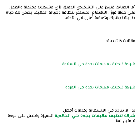
أما الصيانة، فتركز على التشخيص الدقيق لأي مشكلات محتملة والعمل
على حلها فورًا. الاهتمام المستمر بنظافة وصيانة المكيف يضمن لك حياة
طويلة لجهازك وكفاءة أعلى في الأداء.
مقالات ذات صلة:
شركة تنظيف مكيفات بجدة حي السلامة
شركة تنظيف مكيفات بجدة حي المروة
لذا، لا تتردد في الاستعانة بخدمات أفضل
شركة
تنظيف
مكيفات
بجدة
حي
الخالدية
المميزة واحصل على جودة
لا مثيل لها.