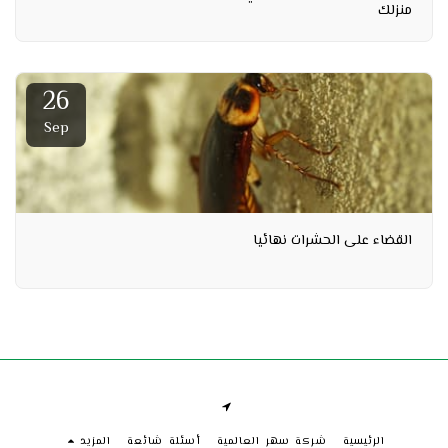
منزلك
26
Sep
القضاء على الحشرات نهائيا
الرئيسية
شركة سهر العالمية
أسئلة شائعة
المزيد