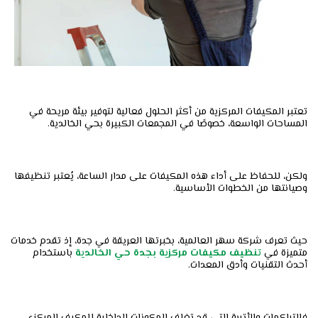
تعتبر المكيفات المركزية من أكثر الحلول فعالية لتوفير بيئة مريحة في
المساحات الواسعة، خصوصًا في المجمعات الكبيرة بحي الخالدية.
ولكن، للحفاظ على أداء هذه المكيفات على مدار الساعة، يُعتبر تنظيفها
وصيانتها من الخطوات الأساسية.
حيث تعرف شركة سهر العالمية، بخبرتها العريقة في جدة، إذ تقدم خدمات
متميزة في
تنظيف مكيفات مركزية بجدة حي الخالدية
باستخدام
أحدث التقنيات وأدق المعدات.