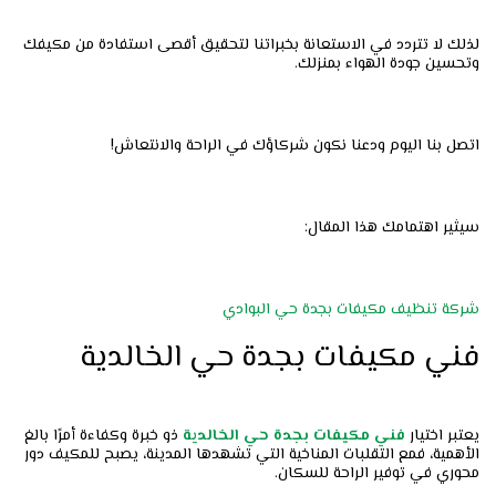
لذلك لا تتردد في الاستعانة بخبراتنا لتحقيق أقصى استفادة من مكيفك
وتحسين جودة الهواء بمنزلك.
اتصل بنا اليوم ودعنا نكون شركاؤك في الراحة والانتعاش!
سيثير اهتمامك هذا المقال:
شركة تنظيف مكيفات بجدة حي البوادي
فني مكيفات بجدة حي الخالدية
يعتبر اختيار
فني مكيفات بجدة حي الخالدية
ذو خبرة وكفاءة أمرًا بالغ
الأهمية، فمع التقلبات المناخية التي تشهدها المدينة، يصبح للمكيف دور
محوري في توفير الراحة للسكان.