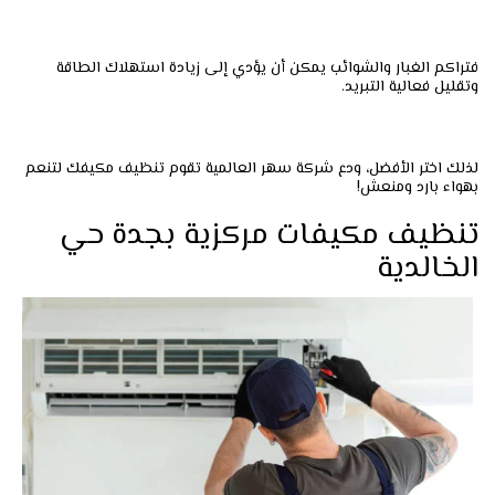
فتراكم الغبار والشوائب يمكن أن يؤدي إلى زيادة استهلاك الطاقة
وتقليل فعالية التبريد.
لذلك اختر الأفضل، ودع شركة سهر العالمية تقوم تنظيف مكيفك لتنعم
بهواء بارد ومنعش!
تنظيف مكيفات مركزية بجدة حي
الخالدية