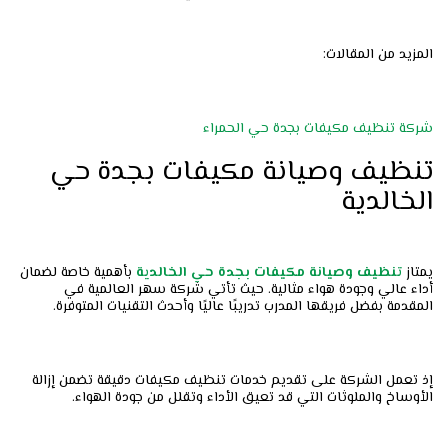
المزيد من المقالات:
شركة تنظيف مكيفات بجدة حي الحمراء
تنظيف وصيانة مكيفات بجدة حي
الخالدية
يمتاز
تنظيف
وصيانة
مكيفات
بجدة
حي
الخالدية
بأهمية خاصة لضمان
أداء عالي وجودة هواء مثالية. حيث تأتي شركة سهر العالمية في
المقدمة بفضل فريقها المدرب تدريبًا عاليًا وأحدث التقنيات المتوفرة.
إذ تعمل الشركة على تقديم خدمات تنظيف مكيفات دقيقة تضمن إزالة
الأوساخ والملوثات التي قد تعيق الأداء وتقلل من جودة الهواء.