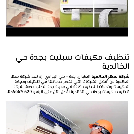
تنظيف مكيفات سبليت بجدة حي
الخالدية
شركة سهر العالمية
العنوان: جدة - حي البوادي. إذ تعد شركة سهر
العالمية من أفضل الشركات التي تقدم خدماتها في تنظيف وصيانة
المكيفات وخدمات التنظيف كافة في مدينة جدة. لطلب خدمة: شركة
تنظيف مكيفات بجدة حي الخالدية اتصل الآن على الرقم:
0556676529
.