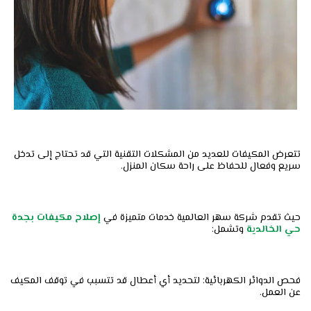
تتعرض المكيفات للعديد من المشكلات التقنية التي قد تحتاج إلى تدخل
سريع وفعال للحفاظ على راحة سكان المنزل.
حيث تقدم شركة سهر العالمية خدمات متميزة في
إصلاح مكيفات بجدة
حي الخالدية
وتشمل:
فحص الدوائر الكهربائية: لتحديد أي أعطال قد تتسبب في توقف المكيف
عن العمل.