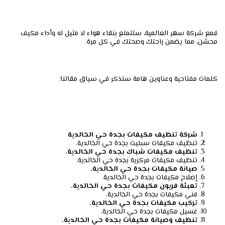
فمع شركة سهر العالمية، ستتمتع بنقاء هواء لا مثيل له وأداء مكيف
محسّن، مما يضمن راحتك وصحتك في كل مرة.
كلمات مفتاحية وعناوين هامة ستذكر في سياق مقالنا:
شركة تنظيف مكيفات بجدة حي الخالدية
تنظيف مكيفات سبليت بجدة حي الخالدية.
تنظيف مكيفات شباك بجدة حي الخالدية.
تنظيف مكيفات مركزية بجدة حي الخالدية.
صيانة مكيفات بجدة حي الخالدية.
إصلاح مكيفات بجدة حي الخالدية.
تعبئة فريون مكيفات بجدة حي الخالدية.
فني مكيفات بجدة حي الخالدية.
تركيب مكيفات بجدة حي الخالدية.
غسيل مكيفات بجدة حي الخالدية.
تنظيف وصيانة مكيفات بجدة حي الخالدية.