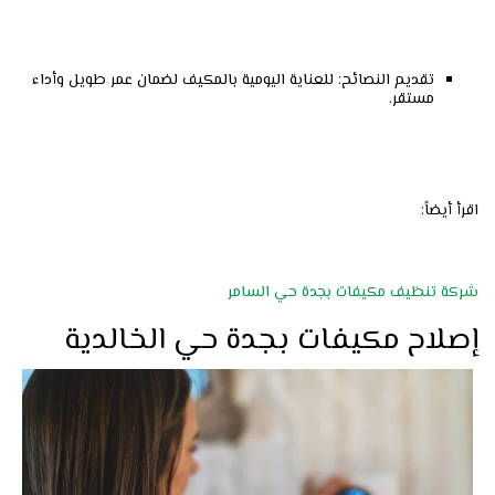
تقديم النصائح: للعناية اليومية بالمكيف لضمان عمر طويل وأداء
مستقر.
اقرأ أيضاً:
شركة تنظيف مكيفات بجدة حي السامر
إصلاح مكيفات بجدة حي الخالدية