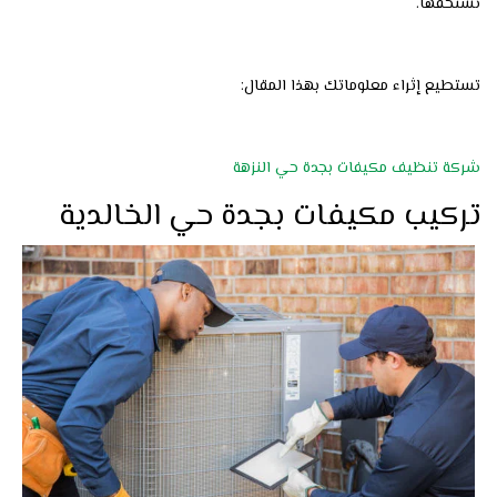
تستحقها.
تستطيع إثراء معلوماتك بهذا المقال:
شركة تنظيف مكيفات بجدة حي النزهة
تركيب مكيفات بجدة حي الخالدية