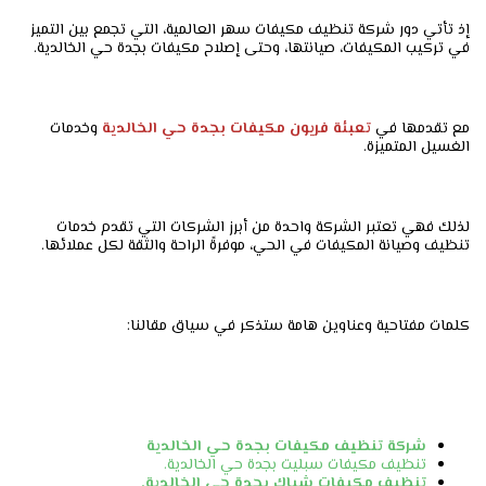
إذ تأتي دور شركة تنظيف مكيفات سهر العالمية، التي تجمع بين التميز
في تركيب المكيفات، صيانتها، وحتى إصلاح مكيفات بجدة حي الخالدية.
مع تقدمها في
تعبئة فريون مكيفات بجدة حي الخالدية
وخدمات
الغسيل المتميزة.
لذلك فهي تعتبر الشركة واحدة من أبرز الشركات التي تقدم خدمات
تنظيف وصيانة المكيفات في الحي، موفرةً الراحة والثقة لكل عملائها.
كلمات مفتاحية وعناوين هامة ستذكر في سياق مقالنا:
شركة تنظيف مكيفات بجدة حي الخالدية
تنظيف مكيفات سبليت بجدة حي الخالدية.
تنظيف مكيفات شباك بجدة حي الخالدية.