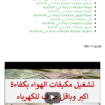
تنظيف مكيفات مركزية بجدة حي الخالدية.
صيانة مكيفات بجدة حي الخالدية.
إصلاح مكيفات بجدة حي الخالدية.
تعبئة فريون مكيفات بجدة حي الخالدية.
فني مكيفات بجدة حي الخالدية.
تركيب مكيفات بجدة حي الخالدية.
غسيل مكيفات بجدة حي الخالدية.
تنظيف وصيانة مكيفات بجدة حي الخالدية.
فيديو ذا صلة: