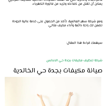
فالتراكمات والأتربة التي قد تغلف المكونات الداخلية للمكيف المركزي
يمكن أن تقلل من كفاءته وتزيد من فاتورة الكهرباء.
ومع شركة سهر العالمية، تأكد من الحصول على خدمة عالية الجودة
تضمن لك راحة دائمة وأداء مكيف مثالي.
سيهمك قراءة هذا المقال:
شركة تنظيف مكيفات بجدة حي الاندلس
صيانة مكيفات بجدة حي الخالدية