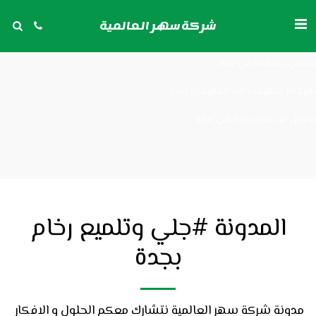
شركات تنظيف مكيفات بجدة
شركة سهر العالمية
توصيل من مكة الى مطار جدة
محامي شركات في جدة
شركات تنظيف دكت المكيفات بجدة
توصيل من مطار جدة الى مكة
المدونة #جلي وتلميع رخام
بجدة
مدونة شركة سهر العالمية نتشارك معكم الحلول و الافكار 