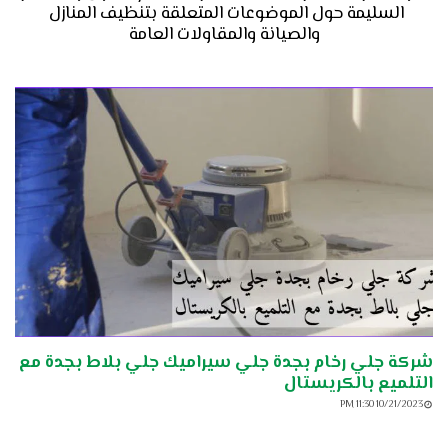
السليمة حول الموضوعات المتعلقة بتنظيف المنازل 
والصيانة والمقاولات العامة
شركة جلي رخام بجدة جلي سيراميك جلي بلاط بجدة مع
التلميع بالكريستال
10/21/2023 11:30 PM