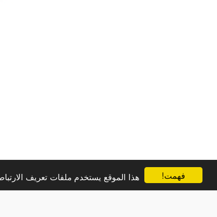
فهمت!
هذا الموقع يستخدم ملفات تعريف الارتب