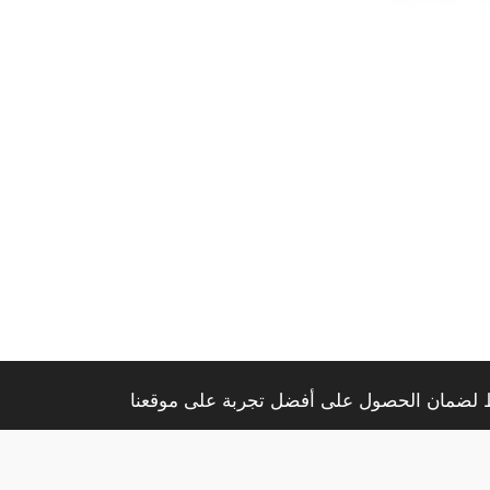
اط لضمان الحصول على أفضل تجربة على موقعنا