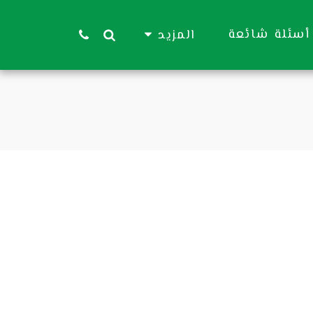
أسئلة شائعة
المزيد