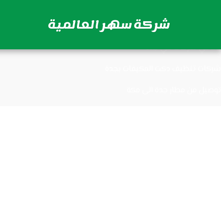
شركات تنظيف مكيفات بجدة
شركة سهر العالمية
توصيل من مكة الى مطار جدة
محامي شركات في جدة
شركات تنظيف دكت المكيفات بجدة
توصيل من مطار جدة الى مكة