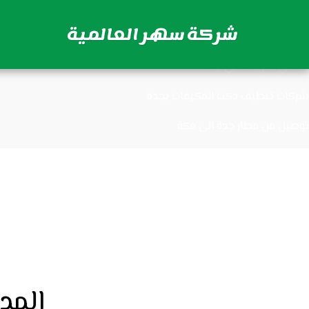
شركات تنظيف مكيفات بجدة
شركة سهر العالمية
توصيل من مكة الى مطار جدة
محامي شركات في جدة
شركات تنظيف دكت المكيفات بجدة
توصيل من مطار جدة الى مكة
المد