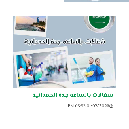
شغالات بالساعه جدة الحمدانية
01/07/2026 05:53 PM