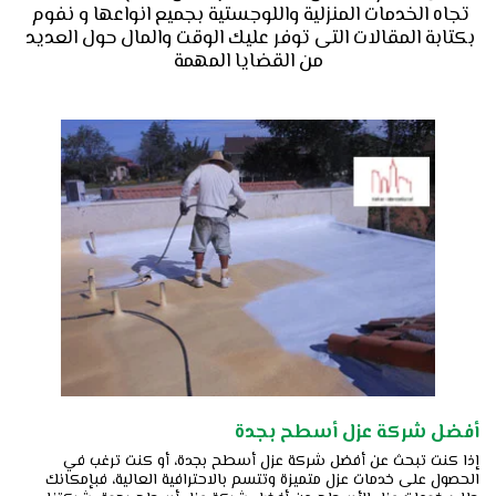
تجاه الخدمات المنزلية واللوجستية بجميع انواعها و نفوم 
بكتابة المقالات التى توفر عليك الوقت والمال حول العديد 
من القضايا المهمة
أفضل شركة عزل أسطح بجدة
إذا كنت تبحث عن أفضل شركة عزل أسطح بجدة، أو كنت ترغب في
الحصول على خدمات عزل متميزة وتتسم بالاحترافية العالية، فبإمكانك